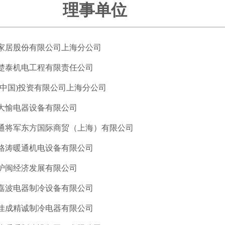
理事单位
家居股份有限公司上海分公司
楚泰机电工程有限责任公司
(中国)投资有限公司上海分公司
大愉电器设备有限公司
通将军东方国际商贸（上海）有限公司
格涛暖通机电设备有限公司
沪闽经济发展有限公司
嘉波电器制冷设备有限公司
佳成精诚制冷电器有限公司