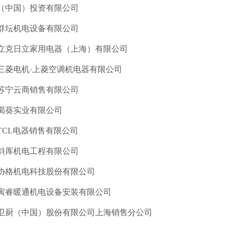
（中国）投资有限公司
群坛机电设备有限公司
立克日立家用电器（上海）有限公司
三菱电机
·
上菱空调机电器有限公司
苏宁云商销售有限公司
蜀葵实业有限公司
TCL电器销售有限公司
斜厍机电工程有限公司
协格机电科技股份有限公司
寅睿暖通机电设备安装有限公司
卫厨（中国）股份有限公司上海销售分公司