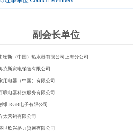
理事单位 Council Members
副会长单位
史密斯（中国）热水器有限公司上海分公司
奥克斯家电销售有限公司
家用电器（中国）有限公司
百联电器科技服务有限公司
创维-RGB电子有限公司
方太营销有限公司
盛世欣兴格力贸易有限公司