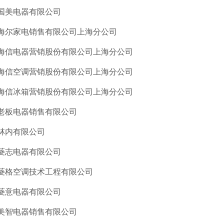
国美电器有限公司
海尔家电销售有限公司上海分公司
海信电器营销股份有限公司上海分公司
海信空调营销股份有限公司上海分公司
海信冰箱营销股份有限公司上海分公司
老板电器销售有限公司
林内有限公司
菱志电器有限公司
菱格空调技术工程有限公司
菱意电器有限公司
美智电器销售有限公司