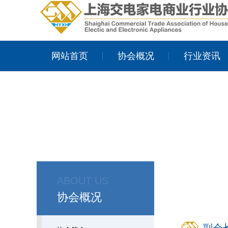
网站首页
协会概况
行业资讯
ABOUT US
协会概况