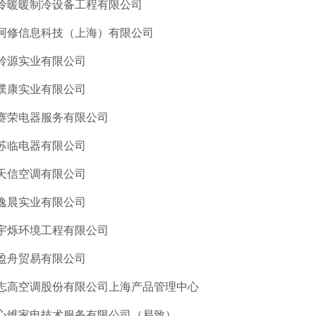
冷暖暖制冷设备工程有限公司
阿修信息科技（上海）有限公司
岭源实业有限公司
璞康实业有限公司
赛荣电器服务有限公司
苏临电器有限公司
天信空调有限公司
逸晨实业有限公司
宇烁环境工程有限公司
盈舟贸易有限公司
志高空调股份有限公司上海产品管理中心
心维家电技术服务有限公司（易致）