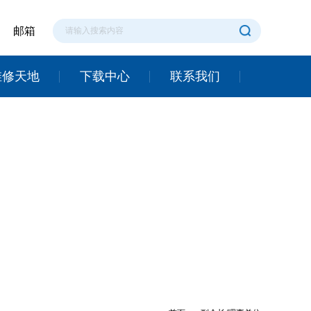
邮箱
维修天地
下载中心
联系我们